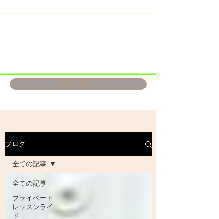
お問い合わせ
ブログ
全ての記事
全ての記事
プライベート
レッスンライ
ド