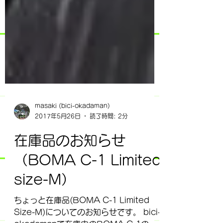
masaki (bici-okadaman)
2017年5月26日
読了時間: 2分
在庫品のお知らせ
（BOMA C-1 Limited
size-M）
ちょっと在庫品(BOMA C-1 Limited