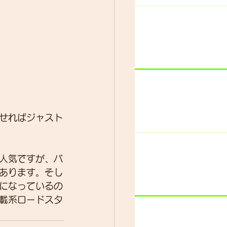
せればジャスト
人気ですが、バ
あります。そし
になっているの
載系ロードスタ