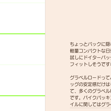
ちょっとバックに隠
軽量コンパクトな日
試しにドイターバッ
フィットしそうです
グラベルロードって
ッグの安定感だけは
て、多くのグラベル
です。バイクパッキ
イルに関してはグラ