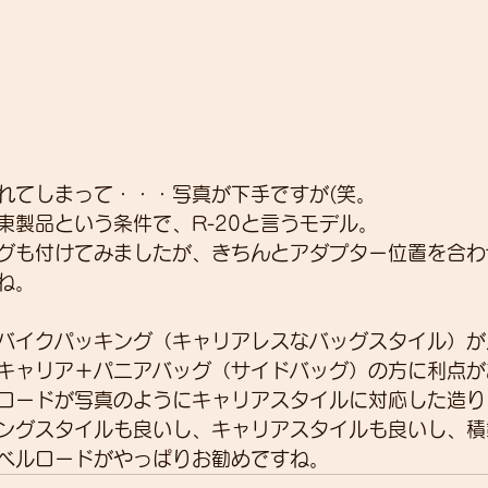
れてしまって・・・写真が下手ですが(笑。
東製品という条件で、R-20と言うモデル。
グも付けてみましたが、きちんとアダプター位置を合わ
ね。
バイクパッキング（キャリアレスなバッグスタイル）が
キャリア＋パニアバッグ（サイドバッグ）の方に利点が
ロードが写真のようにキャリアスタイルに対応した造り
ングスタイルも良いし、キャリアスタイルも良いし、積
ベルロードがやっぱりお勧めですね。