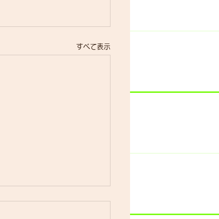
すべて表示
休業・連休のお知らせ