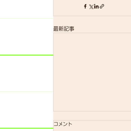
最新記事
コメント