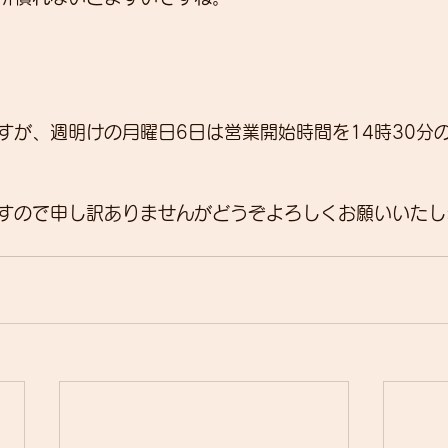
すが、週明けの月曜日6日は営業開始時間を14時30分
すので申し訳ありませんがどうぞよろしくお願いいたし