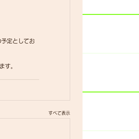
の予定としてお
ます。
すべて表示