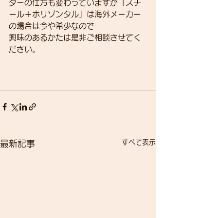
ダーの仕方も変わっていますが「スチ
ール＋ホリゾンタル」は海外メーカー
の場合は今や希少なので
興味のあるかたは是非ご相談させてく
ださい。
すべて表示
最新記事