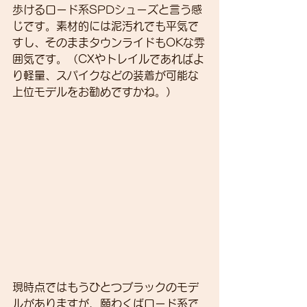
歩けるロード系SPDシューズと言う感
じです。素材的には泥汚れでも平気で
すし、そのままタウンライドもOKな雰
囲気です。（CXやトレイルであればよ
り軽量、スパイクなどの装着が可能な
上位モデルをお勧めですかね。）
現時点ではもうひとつブラックのモデ
ルがありますが、願わくばロード系で