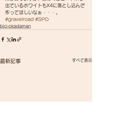
出ているホワイトもX4に落とし込んで
作ってほしいなぁ・・・。
#gravelroad
#SPD
bici-okadaman
すべて表示
最新記事