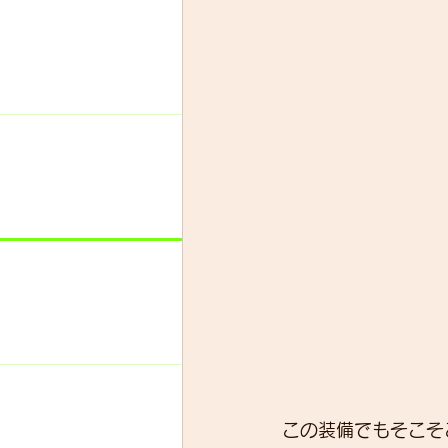
この装備でもそこそ