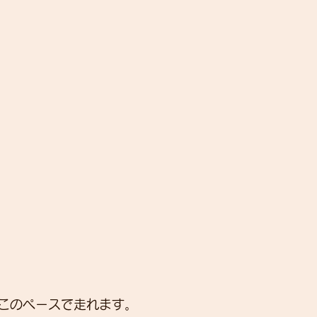
このペースで走れます。