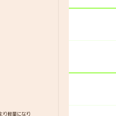
より軽量になり