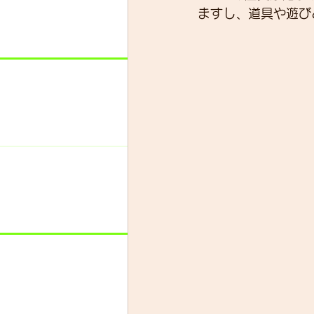
ますし、道具や遊び