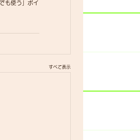
でも使う」ポイ
すべて表示