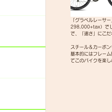
「グラベルレーサー
298,000+ta
で、「速さ」にこだ
スチール＆カーボン
基本的にはフレーム販
てこのバイクを楽し