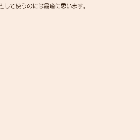
として使うのには最適に思います。