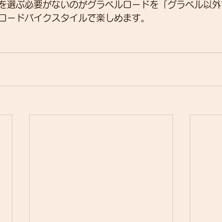
を選ぶ必要がないのがグラベルロードを「グラベル以外
ロードバイクスタイルで楽しめます。