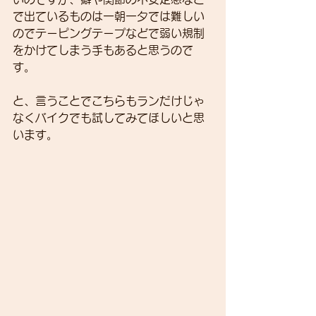
で出ているものは一朝一夕では難しい
のでテーピングテープなどで弱い規制
をかけてしまう手もあると思うので
す。
と、言うことでこちらもランだけじゃ
なくバイクでも試してみてほしいと思
います。