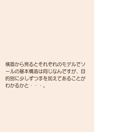
横面から見るとそれぞれのモデルでソ
ールの基本構造は同じなんですが、目
的別に少しずつ手を加えてあることが
わかるかと・・・。