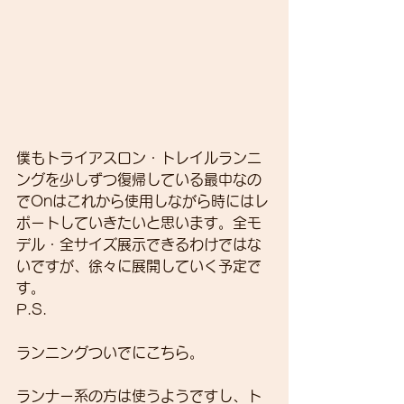
僕もトライアスロン・トレイルランニ
ングを少しずつ復帰している最中なの
でOnはこれから使用しながら時にはレ
ポートしていきたいと思います。全モ
デル・全サイズ展示できるわけではな
いですが、徐々に展開していく予定で
す。
P.S.
ランニングついでにこちら。
ランナー系の方は使うようですし、ト