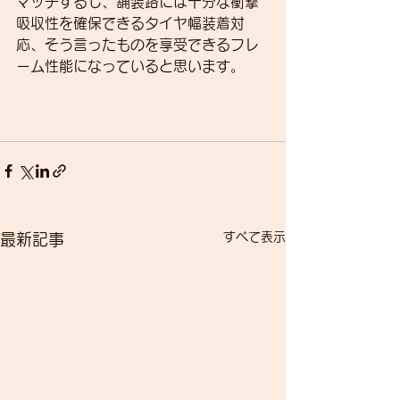
マッチするし、舗装路には十分な衝撃
吸収性を確保できるタイヤ幅装着対
応、そう言ったものを享受できるフレ
ーム性能になっていると思います。
すべて表示
最新記事