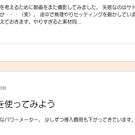
を考えるために動画をまた撮影してみました。 失敗なのはサ
が・・・（笑）。 途中で無理やりセッティングを動かしてい
えておきます。やりすぎると素材同...
 3分
を使ってみよう
なパワーメーター。 少しずつ導入費用も下がってきています